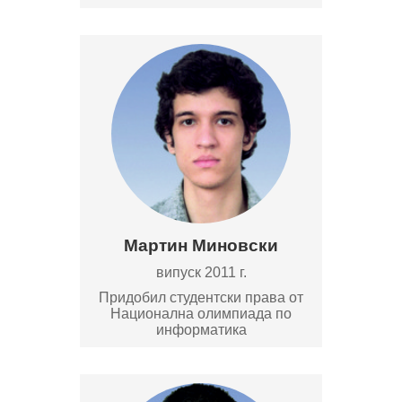
Мартин Миновски
випуск 2011 г.
Придобил студентски права от
Национална олимпиада по
информатика