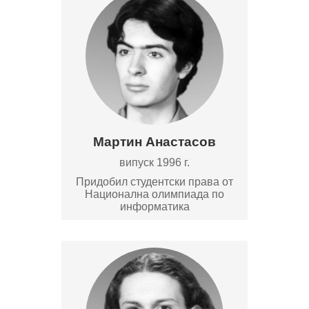
Мартин Анастасов
випуск 1996 г.
Придобил студентски права от
Национална олимпиада по
информатика