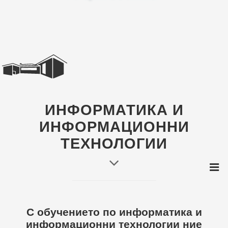
ИНФОРМАТИКА И
ИНФОРМАЦИОННИ
ТЕХНОЛОГИИ
С обучението по информатика и
информационни технологии ние