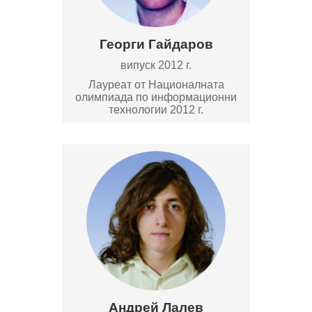
Георги Гайдаров
випуск 2012 г.
Лауреат от Националната
олимпиада по информационни
технологии 2012 г.
Андрей Лалев