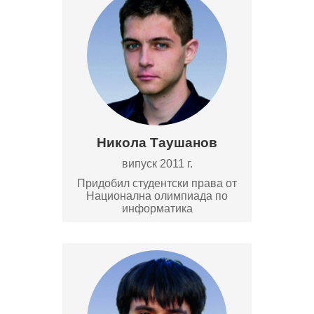
Никола Таушанов
випуск 2011 г.
Придобил студентски права от
Национална олимпиада по
информатика