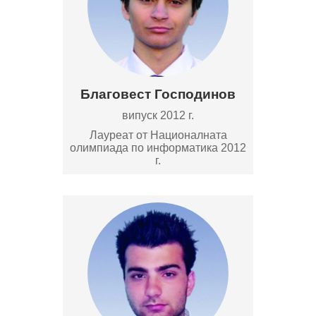
Благовест Господинов
випуск 2012 г.
Лауреат от Националната
олимпиада по информатика 2012
г.