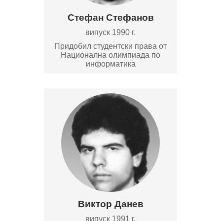
Стефан Стефанов
випуск 1990 г.
Придобил студентски права от
Национална олимпиада по
информатика
Виктор Данев
випуск 1991 г.