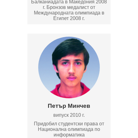
Балканиадата в Македония 2008
г. Бронзов медалист от
Международната олимпиада в
Египет 2008 г.
Петър Минчев
випуск 2010 г.
Придобил студентски права от
Национална олимпиада по
информатика