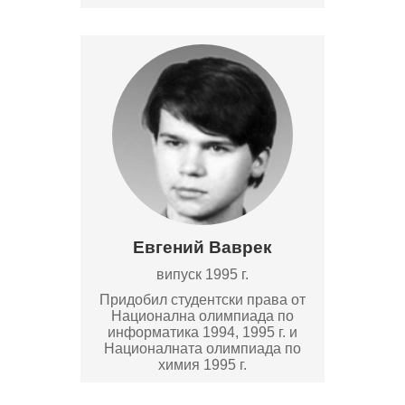
Евгений Ваврек
випуск 1995 г.
Придобил студентски права от
Национална олимпиада по
информатика 1994, 1995 г. и
Националната олимпиада по
химия 1995 г.