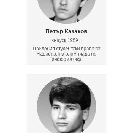
Петър Казаков
випуск 1989 г.
Придобил студентски права от
Национална олимпиада по
информатика