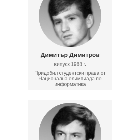
Димитър Димитров
випуск 1988 г.
Придобил студентски права от
Национална олимпиада по
информатика