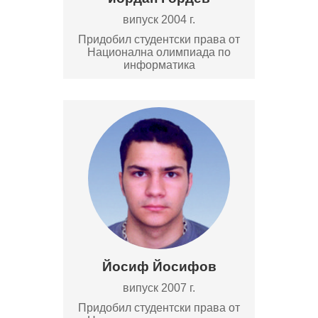
випуск 2004 г.
Придобил студентски права от
Национална олимпиада по
информатика
Йосиф Йосифов
випуск 2007 г.
Придобил студентски права от