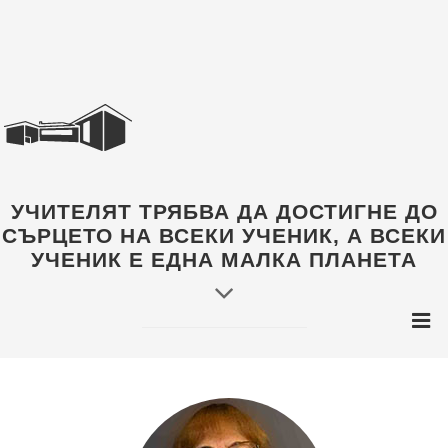
УЧИТЕЛЯТ ТРЯБВА ДА ДОСТИГНЕ ДО
СЪРЦЕТО НА ВСЕКИ УЧЕНИК, А ВСЕКИ
УЧЕНИК Е ЕДНА МАЛКА ПЛАНЕТА