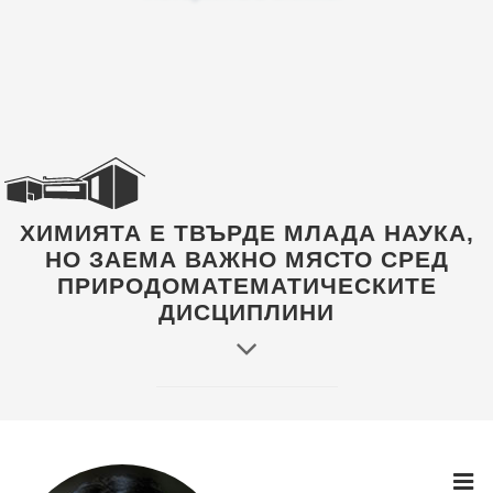
ХИМИЯТА Е ТВЪРДЕ МЛАДА НАУКА,
НО ЗАЕМА ВАЖНО МЯСТО СРЕД
ПРИРОДОМАТЕМАТИЧЕСКИТЕ
ДИСЦИПЛИНИ