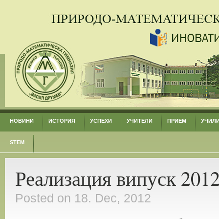
НОВИНИ
ИСТОРИЯ
УСПЕХИ
УЧИТЕЛИ
ПРИЕМ
УЧИЛ
STEM
Реализация випуск 201
Posted on 18. Dec, 2012