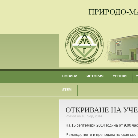
НОВИНИ
ИСТОРИЯ
УСПЕХИ
STEM
ОТКРИВАНЕ НА УЧЕ
Posted on 10. Sep, 2014
На 15 септември 2014 година от 9.00 ча
Ръководството и преподавателския съста