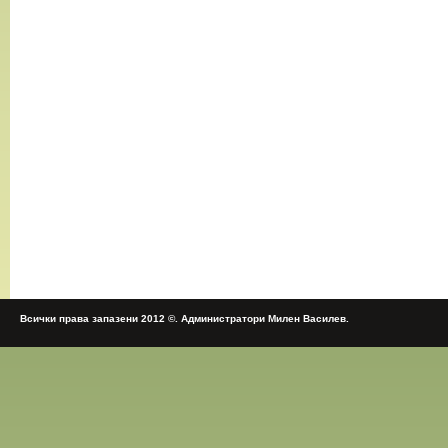
Всички права запазени 2012 ©. Администратори Милен Василев.