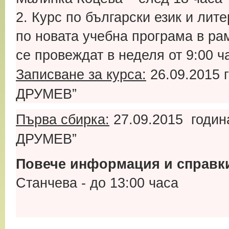
2. Курс по български език и лит
по новата учебна програма в ра
се провеждат в неделя от 9:00 ч
Записване за курса:
26.09.2015
ДРУМЕВ”
Първа сбирка:
27.09.2015
година
ДРУМЕВ”
Повече информация и справк
Станчева - до 13:00 часа