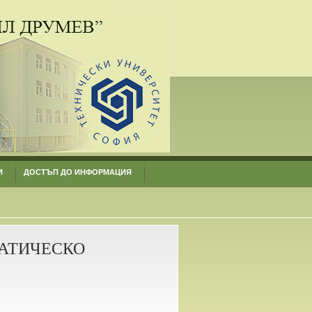
И
ДОСТЪП ДО ИНФОРМАЦИЯ
МАТИЧЕСКО