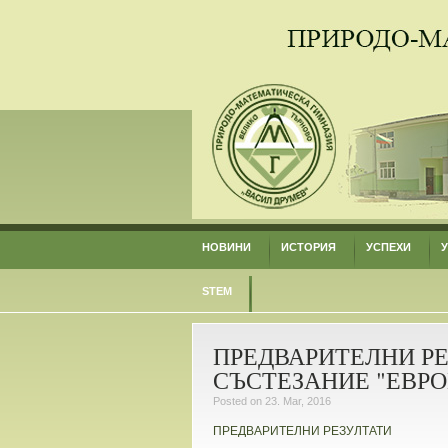
НОВИНИ
ИСТОРИЯ
УСПЕХИ
STEM
ПРЕДВАРИТЕЛНИ Р
СЪСТЕЗАНИЕ "ЕВРО
Posted on 23. Mar, 2016
ПРЕДВАРИТЕЛНИ РЕЗУЛТАТИ