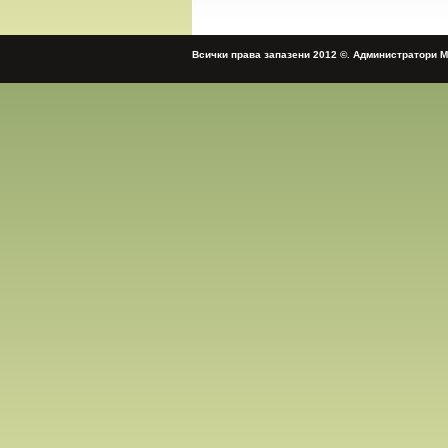
Всички права запазени 2012 ©. Администратори 