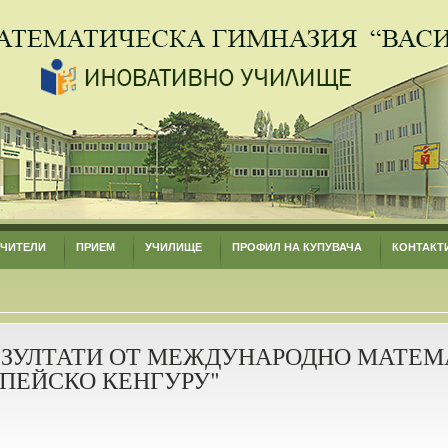
УЧИТЕЛИ
ПРИЕМ
УЧИЛИЩЕ
ПРОФИЛ НА КУПУВАЧА
КОНТАКТ
ЕЗУЛТАТИ ОТ МЕЖДУНАРОДНО МАТЕ
ПЕЙСКО КЕНГУРУ"