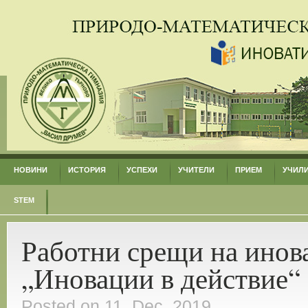
НОВИНИ
ИСТОРИЯ
УСПЕХИ
УЧИТЕЛИ
ПРИЕМ
УЧИЛ
STEM
Работни срещи на инов
„Иновации в действие“
Posted on 11. Dec, 2019