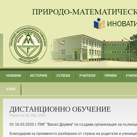
НОВИНИ
ИСТОРИЯ
УСПЕХИ
УЧИТЕЛИ
ПРИЕМ
УЧИЛ
STEM
ДИСТАНЦИОННО ОБУЧЕНИЕ
Posted on 16. Mar, 2020
От 16.03.2020 г. ПМГ "Васил Друмев" се създава организация за пълно
Благодарим за проявеното разбиране от страна на родители и ученици