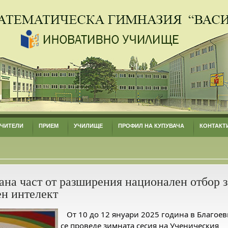
УЧИТЕЛИ
ПРИЕМ
УЧИЛИЩЕ
ПРОФИЛ НА КУПУВАЧА
КОНТАКТ
на част от разширения национален отбор 
ен интелект
От 10 до 12 януари 2025 година в Благоев
се проведе зимната сесия на Ученическия