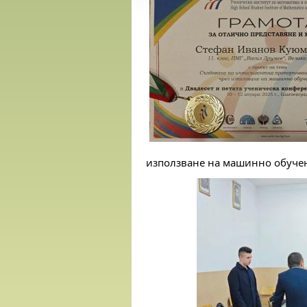
използване на машинно обучен