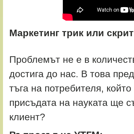
Маркетинг трик или скрит
Проблемът не е в количеств
достига до нас. В
това пре
тъга на потребителя, който
присъдата на науката ще с
клиент?