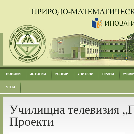
НОВИНИ
ИСТОРИЯ
УСПЕХИ
УЧИТЕЛИ
ПРИЕМ
УЧИЛ
STEM
Училищна телевизия „Г
Проекти