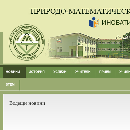
НОВИНИ
ИСТОРИЯ
УСПЕХИ
УЧИТЕЛИ
ПРИЕМ
УЧИЛ
STEM
Водещи новини