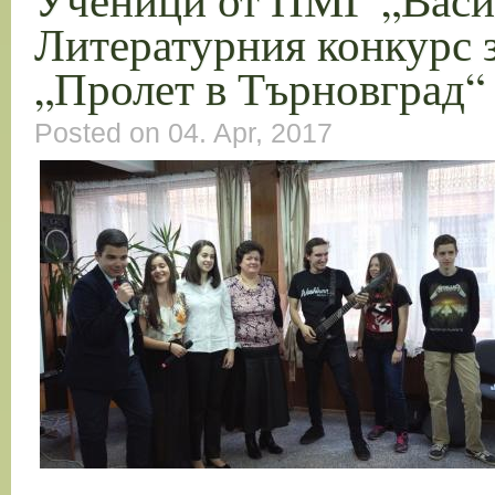
Литературния конкурс 
„Пролет в Търновград“
Posted on 04. Apr, 2017