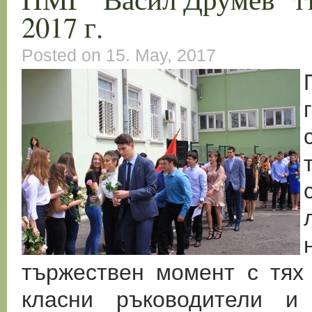
2017 г.
Posted on 15. May, 2017
тържествен момент с тях 
класни ръководители и 