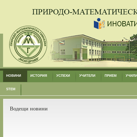
НОВИНИ
ИСТОРИЯ
УСПЕХИ
УЧИТЕЛИ
ПРИЕМ
УЧИЛ
STEM
Водещи новини