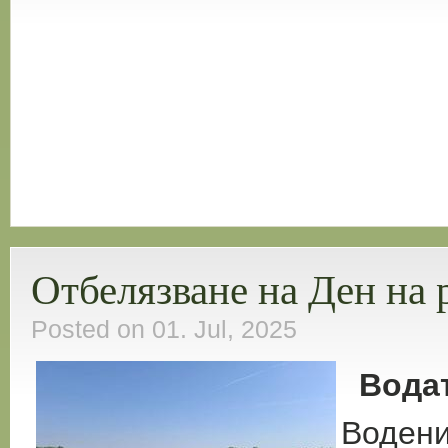
Отбелязване на Ден на 
Posted on 01. Jul, 2025
Водата
Водени